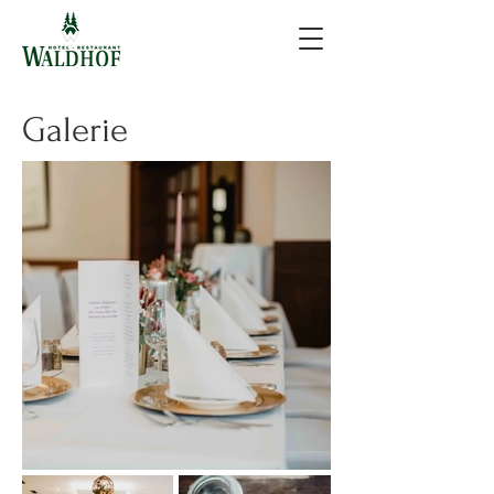
Galerie