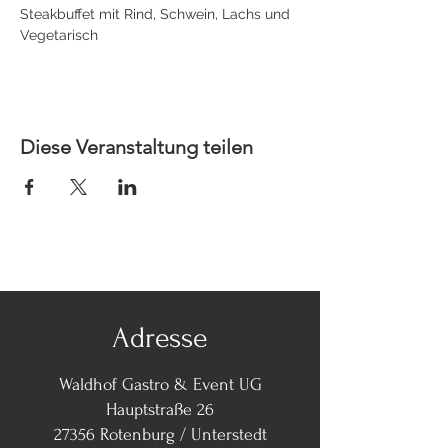
Steakbuffet mit Rind, Schwein, Lachs und 
Vegetarisch
Diese Veranstaltung teilen
Adresse
Waldhof Gastro & Event UG
Hauptstraße 26
27356 Rotenburg / Unterstedt