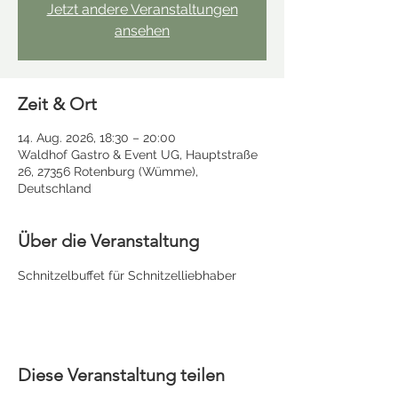
Jetzt andere Veranstaltungen
ansehen
Zeit & Ort
14. Aug. 2026, 18:30 – 20:00
Waldhof Gastro & Event UG, Hauptstraße
26, 27356 Rotenburg (Wümme),
Deutschland
Über die Veranstaltung
Schnitzelbuffet für Schnitzelliebhaber
Diese Veranstaltung teilen