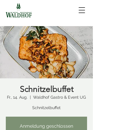
Schnitzelbuffet
Fr., 14. Aug.
  |  
Waldhof Gastro & Event UG
Schnitzelbuffet
Anmeldung geschlossen